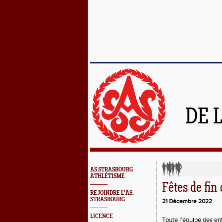
DE 
AS STRASBOURG
ATHLÉTISME
Fêtes de fin
REJOINDRE L'AS.
STRASBOURG
21 Décembre 2022
LICENCE
Toute l'équipe des en