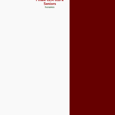
Seniors
horaires