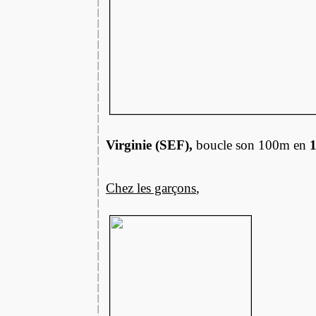
Virginie (SEF),
boucle son 100m en
Chez les garçons
,