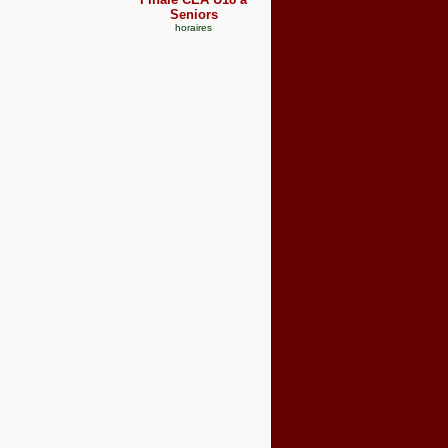
Seniors
horaires