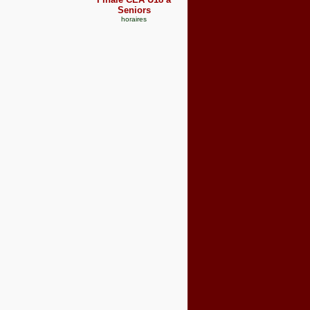
Seniors
horaires