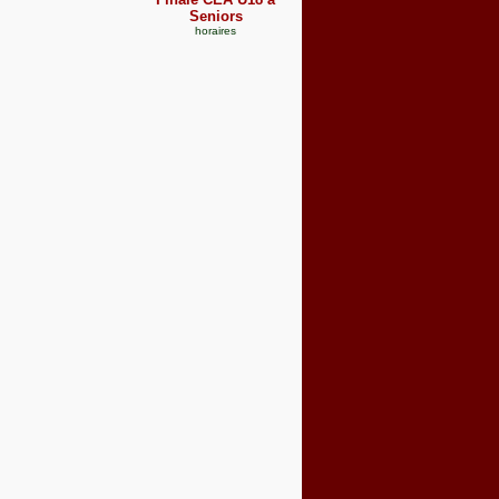
Seniors
horaires