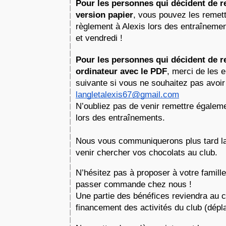
Pour les personnes qui décident de re
version papier
,
 vous pouvez les remet
règlement à Alexis lors des entraînemen
et vendredi !
Pour les personnes qui décident de re
ordinateur avec le PDF
, merci de les e
suivante si vous ne souhaitez pas avoir 
langletalexis67@gmail.com
N’oubliez pas de venir remettre égaleme
lors des entraînements.
Nous vous communiquerons plus tard la 
venir chercher vos chocolats au club.
N’hésitez pas à proposer à votre famille
passer commande chez nous !
Une partie des bénéfices reviendra au cl
financement des activités du club (dépl